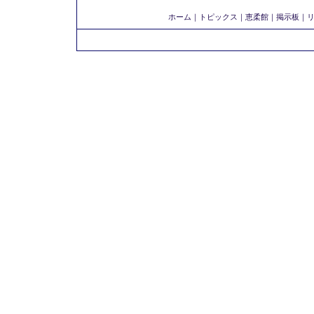
ホーム
｜
トピックス
｜
恵柔館
｜
掲示板
｜